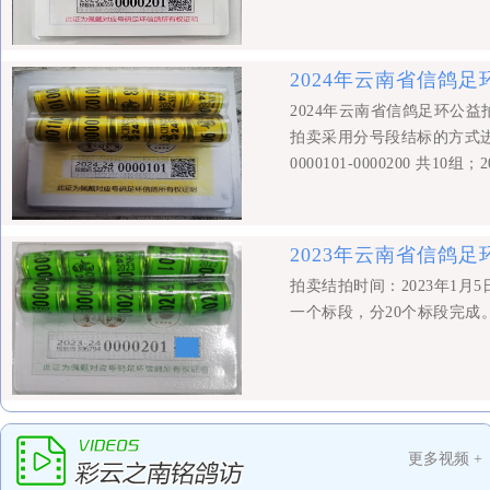
2024年云南省信鸽
2024年云南省信鸽足环公益
拍卖采用分号段结标的方式进行
0000101-0000200 共10组；2
2023年云南省信鸽
拍卖结拍时间：2023年1月
一个标段，分20个标段完成
更多视频 +