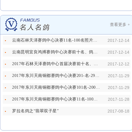
查看更多 +
云南石林天泽赛鸽中心决赛11名-100名照片欣赏
2017-12-14
云南昆明宜良鸿搏赛鸽中心决赛前十名、鸽王前十名照片欣赏
2017-12-14
2017年石林天泽赛鸽中心首届决赛前十名、鸽王前十名照片欣赏
2017-12-12
2017年东川天南铜都赛鸽中心决赛201-名-292名照片
2017-11-29
2017年东川天南铜都赛鸽中心决赛101名-200名照片
2017-11-29
2017年东川天南铜都赛鸽中心决赛11名-100名照片
2017-11-28
罗拉名鸽之“翡翠双子星”
2017-08-18