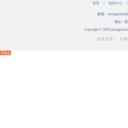
首页
|
拍卖中心
|
邮箱：ynxingexinxi
地址：昆
Copyright © 2020 ynxingexinxi
技术支持：
川海
51La