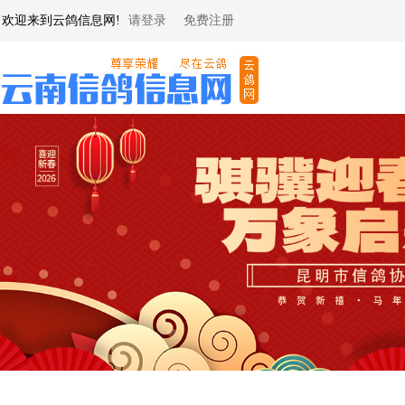
欢迎来到云鸽信息网!
请登录
免费注册